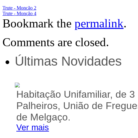
Trute - Monção 2
Trute - Monção 4
Bookmark the
permalink
.
Comments are closed.
Últimas Novidades
Habitação Unifamiliar, de 3 
Palheiros, União de Fregu
de Melgaço.
Ver mais