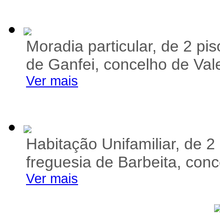
Moradia particular, de 2 pi
de Ganfei, concelho de Val
Ver mais
Habitação Unifamiliar, de 2
freguesia de Barbeita, con
Ver mais