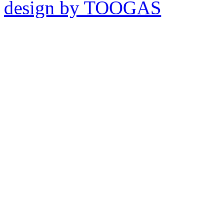
design by TOOGAS