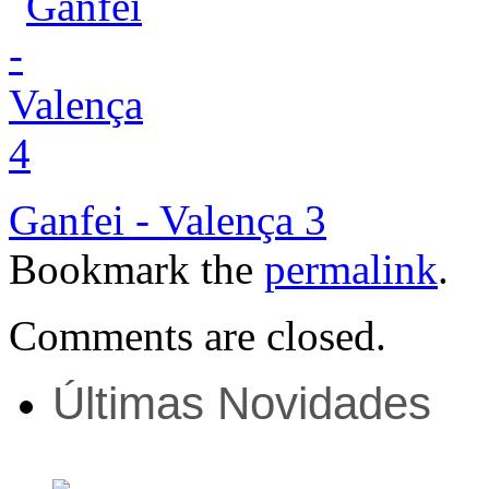
Ganfei - Valença 3
Bookmark the
permalink
.
Comments are closed.
Últimas Novidades