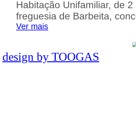
Habitação Unifamiliar, de 2
freguesia de Barbeita, con
Ver mais
design by TOOGAS