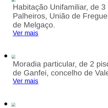
Habitação Unifamiliar, de 3 
Palheiros, União de Fregu
de Melgaço.
Ver mais
Moradia particular, de 2 pi
de Ganfei, concelho de Val
Ver mais