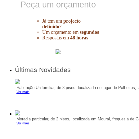
Peça um orçamento
Já tem um
projecto
definido
?
Um orçamento em
segundos
Respostas em
48 horas
Últimas Novidades
Habitação Unifamiliar, de 3 pisos, localizada no lugar de Palheiro
Ver mais
Moradia particular, de 2 pisos, localizada em Moural, freguesia de 
Ver mais