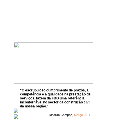
"O escrupuloso cumprimento de prazos, a
competência e a qualidade na prestação de
serviços, fazem da FBG uma referência
incontornável no sector da construção civil
da nossa região."
Ricardo Campos,
Março 2011